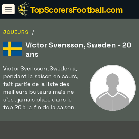
TopScorersFootball.com
/
JOUEURS
Victor Svensson, Sweden - 20
ans
Victor Svensson, Sweden a,
pendant la saison en cours,
fait partie de la liste des
meilleurs buteurs mais ne
s'est jamais placé dans le
top 20 à la fin de la saison.