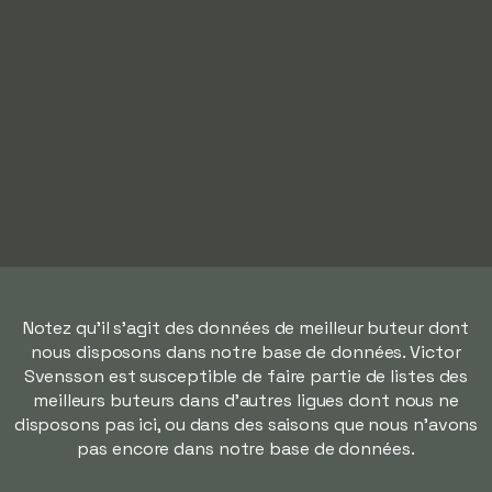
Notez qu'il s'agit des données de meilleur buteur dont
nous disposons dans notre base de données. Victor
Svensson est susceptible de faire partie de listes des
meilleurs buteurs dans d'autres ligues dont nous ne
disposons pas ici, ou dans des saisons que nous n'avons
pas encore dans notre base de données.